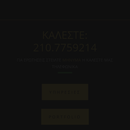
ΚΑΛΕΣΤΕ:
210.7759214
ΓΙΑ ΕΡΩΤΗΣΕΙΣ ΣΤΕΙΛΤΕ
ΜΗΝΥΜΑ
Η ΚΑΛΕΣΤΕ ΜΑΣ
ΤΗΛΕΦΩΝΙΚΑ
ΥΠΗΡΕΣΙΕΣ
PORTFOLIO