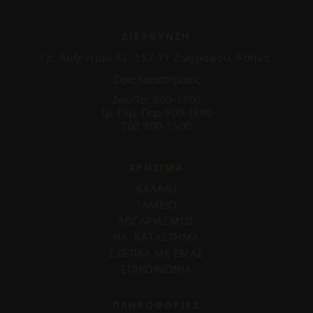
ΔΙΕΥΘΥΝΣΗ
Γρ. Αυξεντίου 62, 157 71 Ζωγράφου, Αθήνα.
Ωρες Καταστήματος
Δευ.–Τετ. 9:00–17:00
Τρ.–Πέμ.–Παρ. 9:00–18:00
Σάβ. 9:00–15:00
ΧΡΗΣΙΜΑ
ΚΑΛΑΘΙ
ΤΑΜΕΙΟ
ΛΟΓΑΡΙΑΣΜΟΣ
ΗΛ. ΚΑΤΑΣΤΗΜΑ
ΣΧΕΤΙΚΑ ΜΕ ΕΜΑΣ
ΕΠΙΚΟΙΝΩΝΙΑ
ΠΛΗΡΟΦΟΡΊΕΣ