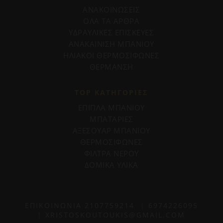
ΑΝΑΚΟΙΝΩΣΕΙΣ
ΟΛΑ ΤΑ ΑΡΘΡΑ
ΥΔΡΑΥΛΙΚΕΣ ΕΠΙΣΚΕΥΕΣ
ΑΝΑΚΑΙΝΙΣΗ ΜΠΑΝΙΟΥ
ΗΛΙΑΚΟΙ ΘΕΡΜΟΣΙΦΩΝΕΣ
ΘΕΡΜΑΝΣΗ
TOP ΚΑΤΗΓΟΡΙΕΣ
ΕΠΙΠΛΑ ΜΠΑΝΙΟΥ
ΜΠΑΤΑΡΙΕΣ
ΑΞΕΣΟΥΑΡ ΜΠΑΝΙΟΥ
ΘΕΡΜΟΣΙΦΩΝΕΣ
ΦΙΛΤΡΑ ΝΕΡΟΥ
ΔΟΜΙΚΑ ΥΛΙΚΑ
ΕΠΙΚΟΙΝΩΝΙΑ
2107759214
|
6974226095
|
XRISTOSKOUTOUKIS@GMAIL.COM