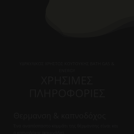
ΥΔΡΑΥΛΙΚΟΣ ΧΡΗΣΤΟΣ ΚΟΥΤΟΥΚΗΣ BATH GAS &
ENERGY
ΧΡΗΣΙΜΕΣ
ΠΛΗΡΟΦΟΡΙΕΣ
Θερμανση & καπνοδόχος
Ένα αναπόσπαστο κομμάτι της θέρμανσης είναι και
ο καπνοδόχος (καμινάδα).