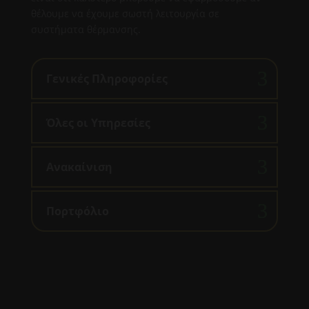
θέλουμε να έχουμε σωστή λειτουργία σε
συστήματα θέρμανσης.
Γενικές Πληροφορίες
Όλες οι Υπηρεσίες
Ανακαίνιση
Πορτφόλιο