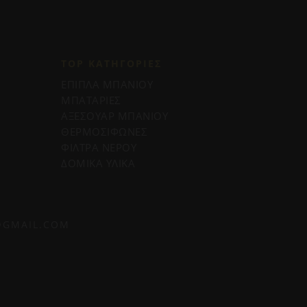
TOP ΚΑΤΗΓΟΡΙΕΣ
ΕΠΙΠΛΑ ΜΠΑΝΙΟΥ
ΜΠΑΤΑΡΙΕΣ
ΑΞΕΣΟΥΑΡ ΜΠΑΝΙΟΥ
ΘΕΡΜΟΣΙΦΩΝΕΣ
ΦΙΛΤΡΑ ΝΕΡΟΥ
ΔΟΜΙΚΑ ΥΛΙΚΑ
@GMAIL.COM