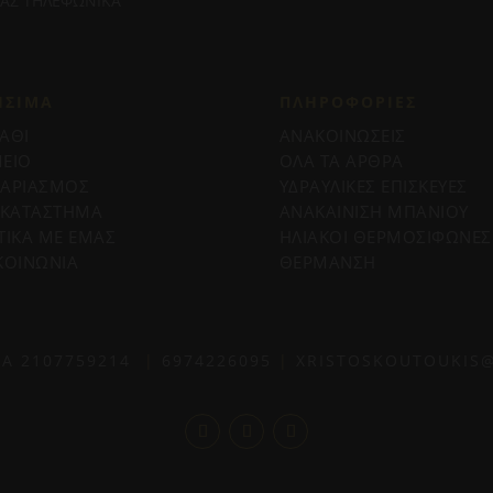
ΜΑΣ ΤΗΛΕΦΩΝΙΚΑ
ΗΣΙΜΑ
ΠΛΗΡΟΦΟΡΊΕΣ
ΑΘΙ
ΑΝΑΚΟΙΝΩΣΕΙΣ
ΕΙΟ
ΟΛΑ ΤΑ ΑΡΘΡΑ
ΓΑΡΙΑΣΜΟΣ
ΥΔΡΑΥΛΙΚΕΣ ΕΠΙΣΚΕΥΕΣ
 ΚΑΤΑΣΤΗΜΑ
ΑΝΑΚΑΙΝΙΣΗ ΜΠΑΝΙΟΥ
ΤΙΚΑ ΜΕ ΕΜΑΣ
ΗΛΙΑΚΟΙ ΘΕΡΜΟΣΙΦΩΝΕΣ
ΚΟΙΝΩΝΙΑ
ΘΕΡΜΑΝΣΗ
ΙΑ
2107759214
|
6974226095
|
XRISTOSKOUTOUKIS