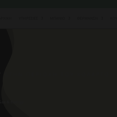
ΑΡΧΙΚΗ
ΥΠΗΡΕΣΙΕΣ
ΜΠΑΝΙΟ
ΘΕΡΜΑΝΣΗ
ΚΟΥ
Υ ΣΤΗΝ ΠΕΡΙΟΧΉ ΤΟΥ ΧΟΛΑΡΓΟΥ
Gas & Energy