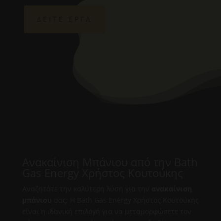
ΔΕΙΤΕ ΕΡΓΑ
Ανακαίνιση Μπάνιου από την Bath
Gas Energy Χρήστος Κουτούκης
Αναζητάτε την καλύτερη λύση για την
ανακαίνιση
μπάνιου
σας; Η Bath Gas Energy Χρήστος Κουτούκης
είναι η ιδανική επιλογή για να μεταμορφώσετε τον