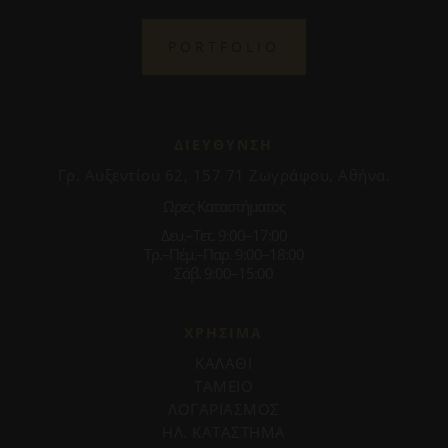
PORTFOLIO
ΔΙΕΥΘΥΝΣΗ
Γρ. Αυξεντίου 62, 157 71 Ζωγράφου, Αθήνα.
Ωρες Καταστήματος
Δευ.–Τετ. 9:00–17:00
Τρ.–Πέμ.–Παρ. 9:00–18:00
Σάβ. 9:00–15:00
ΧΡΗΣΙΜΑ
ΚΑΛΑΘΙ
ΤΑΜΕΙΟ
ΛΟΓΑΡΙΑΣΜΟΣ
ΗΛ. ΚΑΤΑΣΤΗΜΑ