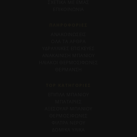
ΣΧΕΤΙΚΑ ΜΕ ΕΜΑΣ
ΕΠΙΚΟΙΝΩΝΙΑ
ΠΛΗΡΟΦΟΡΊΕΣ
ΑΝΑΚΟΙΝΩΣΕΙΣ
ΟΛΑ ΤΑ ΑΡΘΡΑ
ΥΔΡΑΥΛΙΚΕΣ ΕΠΙΣΚΕΥΕΣ
ΑΝΑΚΑΙΝΙΣΗ ΜΠΑΝΙΟΥ
ΗΛΙΑΚΟΙ ΘΕΡΜΟΣΙΦΩΝΕΣ
ΘΕΡΜΑΝΣΗ
TOP ΚΑΤΗΓΟΡΙΕΣ
ΕΠΙΠΛΑ ΜΠΑΝΙΟΥ
ΜΠΑΤΑΡΙΕΣ
ΑΞΕΣΟΥΑΡ ΜΠΑΝΙΟΥ
ΘΕΡΜΟΣΙΦΩΝΕΣ
ΦΙΛΤΡΑ ΝΕΡΟΥ
ΔΟΜΙΚΑ ΥΛΙΚΑ