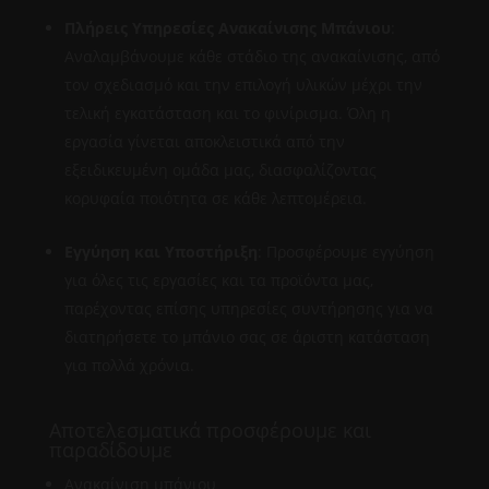
Πλήρεις Υπηρεσίες Ανακαίνισης Μπάνιου
:
Αναλαμβάνουμε κάθε στάδιο της ανακαίνισης, από
τον σχεδιασμό και την επιλογή υλικών μέχρι την
τελική εγκατάσταση και το φινίρισμα. Όλη η
εργασία γίνεται αποκλειστικά από την
εξειδικευμένη ομάδα μας, διασφαλίζοντας
κορυφαία ποιότητα σε κάθε λεπτομέρεια.
Εγγύηση και Υποστήριξη
: Προσφέρουμε εγγύηση
για όλες τις εργασίες και τα προϊόντα μας,
παρέχοντας επίσης υπηρεσίες συντήρησης για να
διατηρήσετε το μπάνιο σας σε άριστη κατάσταση
για πολλά χρόνια.
Αποτελεσματικά προσφέρουμε και
παραδίδουμε
Ανακαίνιση μπάνιου