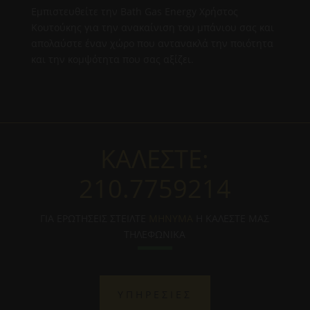
Εμπιστευθείτε την Bath Gas Energy Χρήστος
Κουτούκης για την ανακαίνιση του μπάνιου σας και
απολαύστε έναν χώρο που αντανακλά την ποιότητα
και την κομψότητα που σας αξίζει.
ΚΑΛΕΣΤΕ:
210.7759214
ΓΙΑ ΕΡΩΤΗΣΕΙΣ ΣΤΕΙΛΤΕ
ΜΗΝΥΜΑ
Η ΚΑΛΕΣΤΕ ΜΑΣ
ΤΗΛΕΦΩΝΙΚΑ
ΥΠΗΡΕΣΙΕΣ