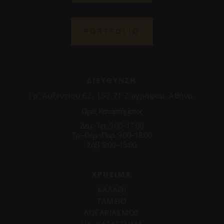
PORTFOLIO
ΔΙΕΥΘΥΝΣΗ
Γρ. Αυξεντίου 62, 157 71 Ζωγράφου, Αθήνα.
Ωρες Καταστήματος
Δευ.–Τετ. 9:00–17:00
Τρ.–Πέμ.–Παρ. 9:00–18:00
Σάβ. 9:00–15:00
ΧΡΗΣΙΜΑ
ΚΑΛΑΘΙ
ΤΑΜΕΙΟ
ΛΟΓΑΡΙΑΣΜΟΣ
ΗΛ. ΚΑΤΑΣΤΗΜΑ