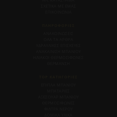
ΣΧΕΤΙΚΑ ΜΕ ΕΜΑΣ
ΕΠΙΚΟΙΝΩΝΙΑ
ΠΛΗΡΟΦΟΡΊΕΣ
ΑΝΑΚΟΙΝΩΣΕΙΣ
ΟΛΑ ΤΑ ΑΡΘΡΑ
ΥΔΡΑΥΛΙΚΕΣ ΕΠΙΣΚΕΥΕΣ
ΑΝΑΚΑΙΝΙΣΗ ΜΠΑΝΙΟΥ
ΗΛΙΑΚΟΙ ΘΕΡΜΟΣΙΦΩΝΕΣ
ΘΕΡΜΑΝΣΗ
TOP ΚΑΤΗΓΟΡΙΕΣ
ΕΠΙΠΛΑ ΜΠΑΝΙΟΥ
ΜΠΑΤΑΡΙΕΣ
ΑΞΕΣΟΥΑΡ ΜΠΑΝΙΟΥ
ΘΕΡΜΟΣΙΦΩΝΕΣ
ΦΙΛΤΡΑ ΝΕΡΟΥ
ΔΟΜΙΚΑ ΥΛΙΚΑ