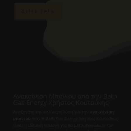
ΔΕΙΤΕ ΕΡΓΑ
Ανακαίνιση Μπάνιου από την Bath
Gas Energy Χρήστος Κουτούκης
Αναζητάτε την καλύτερη λύση για την
ανακαίνιση
μπάνιου
σας; Η Bath Gas Energy Χρήστος Κουτούκης
είναι η ιδανική επιλογή για να μεταμορφώσετε τον