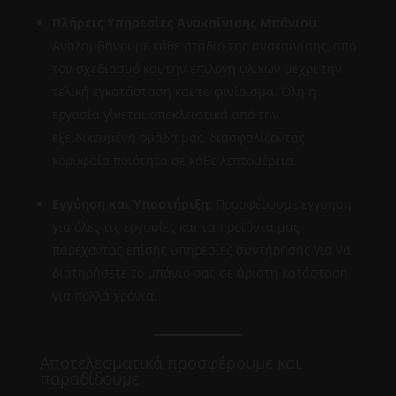
Πλήρεις Υπηρεσίες Ανακαίνισης Μπάνιου
:
Αναλαμβάνουμε κάθε στάδιο της ανακαίνισης, από
τον σχεδιασμό και την επιλογή υλικών μέχρι την
τελική εγκατάσταση και το φινίρισμα. Όλη η
εργασία γίνεται αποκλειστικά από την
εξειδικευμένη ομάδα μας, διασφαλίζοντας
κορυφαία ποιότητα σε κάθε λεπτομέρεια.
Εγγύηση και Υποστήριξη
: Προσφέρουμε εγγύηση
για όλες τις εργασίες και τα προϊόντα μας,
παρέχοντας επίσης υπηρεσίες συντήρησης για να
διατηρήσετε το μπάνιο σας σε άριστη κατάσταση
για πολλά χρόνια.
Αποτελεσματικά προσφέρουμε και
παραδίδουμε