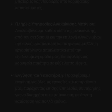
μπαταρίες και ντουζιέρες από κορυφαίους
κατασκευαστές.
Πλήρεις Υπηρεσίες Ανακαίνισης Μπάνιου
:
Αναλαμβάνουμε κάθε στάδιο της ανακαίνισης,
από τον σχεδιασμό και την επιλογή υλικών μέχρι
την τελική εγκατάσταση και το φινίρισμα. Όλη η
εργασία γίνεται αποκλειστικά από την
εξειδικευμένη ομάδα μας, διασφαλίζοντας
κορυφαία ποιότητα σε κάθε λεπτομέρεια.
Εγγύηση και Υποστήριξη
: Προσφέρουμε
εγγύηση για όλες τις εργασίες και τα προϊόντα
μας, παρέχοντας επίσης υπηρεσίες συντήρησης
για να διατηρήσετε το μπάνιο σας σε άριστη
κατάσταση για πολλά χρόνια.