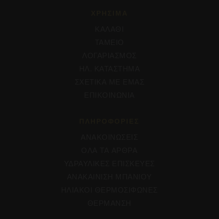
ΧΡΗΣΙΜΑ
ΚΑΛΑΘΙ
ΤΑΜΕΙΟ
ΛΟΓΑΡΙΑΣΜΟΣ
ΗΛ. ΚΑΤΑΣΤΗΜΑ
ΣΧΕΤΙΚΑ ΜΕ ΕΜΑΣ
ΕΠΙΚΟΙΝΩΝΙΑ
ΠΛΗΡΟΦΟΡΊΕΣ
ΑΝΑΚΟΙΝΩΣΕΙΣ
ΟΛΑ ΤΑ ΑΡΘΡΑ
ΥΔΡΑΥΛΙΚΕΣ ΕΠΙΣΚΕΥΕΣ
ΑΝΑΚΑΙΝΙΣΗ ΜΠΑΝΙΟΥ
ΗΛΙΑΚΟΙ ΘΕΡΜΟΣΙΦΩΝΕΣ
ΘΕΡΜΑΝΣΗ