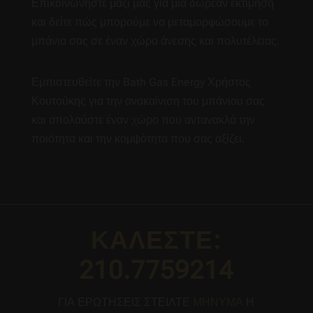
Επικοινωνήστε μαζί μας για μια δωρεάν εκτίμηση
και δείτε πώς μπορούμε να μεταμορφώσουμε το
μπάνιο σας σε έναν χώρο άνεσης και πολυτέλειας.
Εμπιστευθείτε την Bath Gas Energy Χρήστος
Κουτούκης για την ανακαίνιση του μπάνιου σας
και απολαύστε έναν χώρο που αντανακλά την
ποιότητα και την κομψότητα που σας αξίζει.
ΚΑΛΕΣΤΕ:
210.7759214
ΓΙΑ ΕΡΩΤΗΣΕΙΣ ΣΤΕΙΛΤΕ
ΜΗΝΥΜΑ
Η