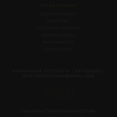
TOP ΚΑΤΗΓΟΡΙΕΣ
ΕΠΙΠΛΑ ΜΠΑΝΙΟΥ
ΜΠΑΤΑΡΙΕΣ
ΑΞΕΣΟΥΑΡ ΜΠΑΝΙΟΥ
ΘΕΡΜΟΣΙΦΩΝΕΣ
ΦΙΛΤΡΑ ΝΕΡΟΥ
ΔΟΜΙΚΑ ΥΛΙΚΑ
ΕΠΙΚΟΙΝΩΝΙΑ
2107759214
|
6974226095
|
XRISTOSKOUTOUKIS@GMAIL.COM
Όροι Χρήσης
|
Πολιτική Δεδομένων
|
Πολιτική