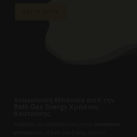
ΔΕΙΤΕ ΕΡΓΑ
Ανακαίνιση Μπάνιου από την
Bath Gas Energy Χρήστος
Κουτούκης
Αναζητάτε την καλύτερη λύση για την
ανακαίνιση
μπάνιου
σας; Η Bath Gas Energy Χρήστος