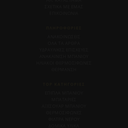
ΣΧΕΤΙΚΑ ΜΕ ΕΜΑΣ
ΕΠΙΚΟΙΝΩΝΙΑ
ΠΛΗΡΟΦΟΡΊΕΣ
ΑΝΑΚΟΙΝΩΣΕΙΣ
ΟΛΑ ΤΑ ΑΡΘΡΑ
ΥΔΡΑΥΛΙΚΕΣ ΕΠΙΣΚΕΥΕΣ
ΑΝΑΚΑΙΝΙΣΗ ΜΠΑΝΙΟΥ
ΗΛΙΑΚΟΙ ΘΕΡΜΟΣΙΦΩΝΕΣ
ΘΕΡΜΑΝΣΗ
TOP ΚΑΤΗΓΟΡΙΕΣ
ΕΠΙΠΛΑ ΜΠΑΝΙΟΥ
ΜΠΑΤΑΡΙΕΣ
ΑΞΕΣΟΥΑΡ ΜΠΑΝΙΟΥ
ΘΕΡΜΟΣΙΦΩΝΕΣ
ΦΙΛΤΡΑ ΝΕΡΟΥ
ΔΟΜΙΚΑ ΥΛΙΚΑ