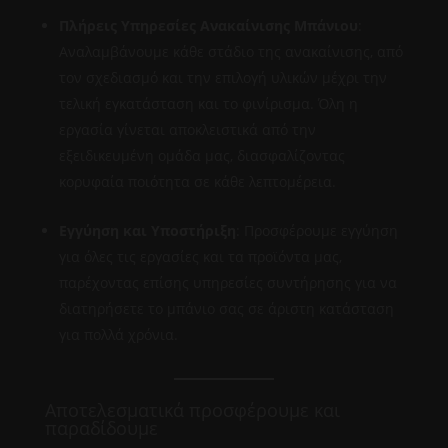
Πλήρεις Υπηρεσίες Ανακαίνισης Μπάνιου
:
Αναλαμβάνουμε κάθε στάδιο της ανακαίνισης, από
τον σχεδιασμό και την επιλογή υλικών μέχρι την
τελική εγκατάσταση και το φινίρισμα. Όλη η
εργασία γίνεται αποκλειστικά από την
εξειδικευμένη ομάδα μας, διασφαλίζοντας
κορυφαία ποιότητα σε κάθε λεπτομέρεια.
Εγγύηση και Υποστήριξη
: Προσφέρουμε εγγύηση
για όλες τις εργασίες και τα προϊόντα μας,
παρέχοντας επίσης υπηρεσίες συντήρησης για να
διατηρήσετε το μπάνιο σας σε άριστη κατάσταση
για πολλά χρόνια.
Αποτελεσματικά προσφέρουμε και
παραδίδουμε