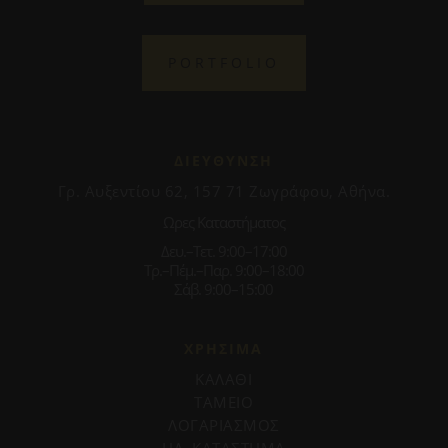
PORTFOLIO
ΔΙΕΥΘΥΝΣΗ
Γρ. Αυξεντίου 62, 157 71 Ζωγράφου, Αθήνα.
Ωρες Καταστήματος
Δευ.–Τετ. 9:00–17:00
Τρ.–Πέμ.–Παρ. 9:00–18:00
Σάβ. 9:00–15:00
ΧΡΗΣΙΜΑ
ΚΑΛΑΘΙ
ΤΑΜΕΙΟ
ΛΟΓΑΡΙΑΣΜΟΣ
ΗΛ. ΚΑΤΑΣΤΗΜΑ