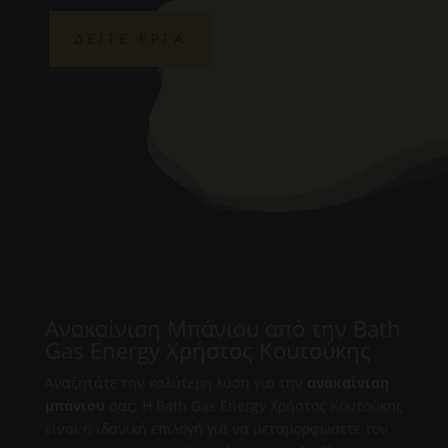
ΔΕΙΤΕ ΕΡΓΑ
Ανακαίνιση Μπάνιου από την Bath
Gas Energy Χρήστος Κουτούκης
Αναζητάτε την καλύτερη λύση για την
ανακαίνιση
μπάνιου
σας; Η Bath Gas Energy Χρήστος Κουτούκης
είναι η ιδανική επιλογή για να μεταμορφώσετε τον