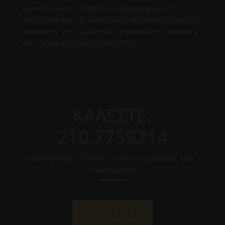
Εμπιστευθείτε την Bath Gas Energy Χρήστος
Κουτούκης για την ανακαίνιση του μπάνιου σας και
απολαύστε έναν χώρο που αντανακλά την ποιότητα
και την κομψότητα που σας αξίζει.
ΚΑΛΕΣΤΕ:
210.7759214
ΓΙΑ ΕΡΩΤΗΣΕΙΣ ΣΤΕΙΛΤΕ
ΜΗΝΥΜΑ
Η ΚΑΛΕΣΤΕ ΜΑΣ
ΤΗΛΕΦΩΝΙΚΑ
ΥΠΗΡΕΣΙΕΣ