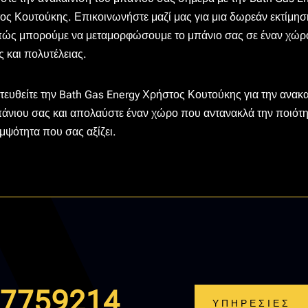
ος Κουτούκης. Επικοινωνήστε μαζί μας για μια δωρεάν εκτίμησ
 πώς μπορούμε να μεταμορφώσουμε το μπάνιο σας σε έναν χώρ
 και πολυτέλειας.
τευθείτε την Bath Gas Energy Χρήστος Κουτούκης για την ανακα
πάνιου σας και απολαύστε έναν χώρο που αντανακλά την ποιότη
μψότητα που σας αξίζει.
.7759214
ΥΠΗΡΕΣΙΕΣ