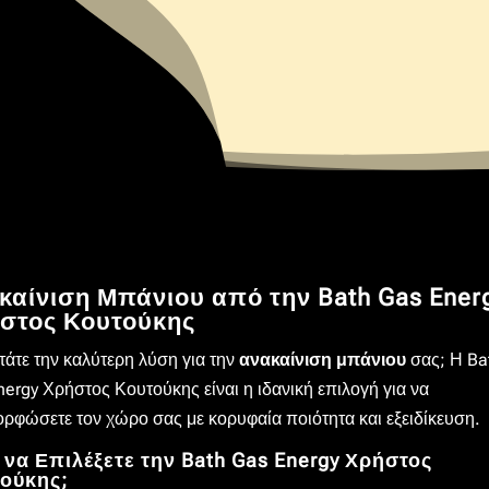
καίνιση Μπάνιου από την Bath Gas Ener
στος Κουτούκης
τάτε την καλύτερη λύση για την
ανακαίνιση μπάνιου
σας; Η Ba
ergy Χρήστος Κουτούκης είναι η ιδανική επιλογή για να
ορφώσετε τον χώρο σας με κορυφαία ποιότητα και εξειδίκευση.
ί να Επιλέξετε την Bath Gas Energy Χρήστος
ούκης;