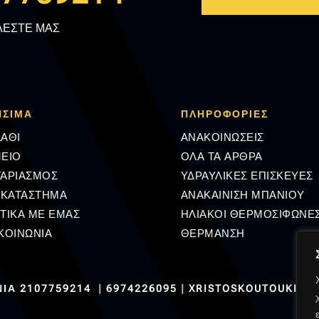
ΛΕΣΤΕ ΜΑΣ
ΗΣΙΜΑ
ΠΛΗΡΟΦΟΡΊΕΣ
ΑΘΙ
ΑΝΑΚΟΙΝΩΣΕΙΣ
ΕΙΟ
ΟΛΑ ΤΑ ΑΡΘΡΑ
ΓΑΡΙΑΣΜΟΣ
ΥΔΡΑΥΛΙΚΕΣ ΕΠΙΣΚΕΥΕΣ
 ΚΑΤΑΣΤΗΜΑ
ΑΝΑΚΑΙΝΙΣΗ ΜΠΑΝΙΟΥ
ΤΙΚΑ ΜΕ ΕΜΑΣ
ΗΛΙΑΚΟΙ ΘΕΡΜΟΣΙΦΩΝΕ
ΚΟΙΝΩΝΙΑ
ΘΕΡΜΑΝΣΗ
ΝΙΑ
2107759214
|
6974226095
|
XRISTOSKOUTOUKIS@