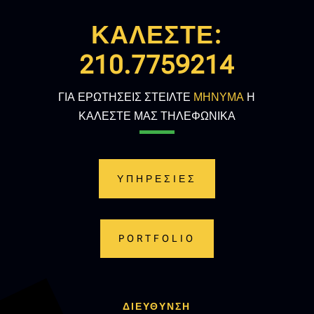
ΚΑΛΕΣΤΕ:
210.7759214
ΓΙΑ ΕΡΩΤΗΣΕΙΣ ΣΤΕΙΛΤΕ
ΜΗΝΥΜΑ
Η
ΚΑΛΕΣΤΕ ΜΑΣ ΤΗΛΕΦΩΝΙΚΑ
ΥΠΗΡΕΣΙΕΣ
PORTFOLIO
ΔΙΕΥΘΥΝΣΗ