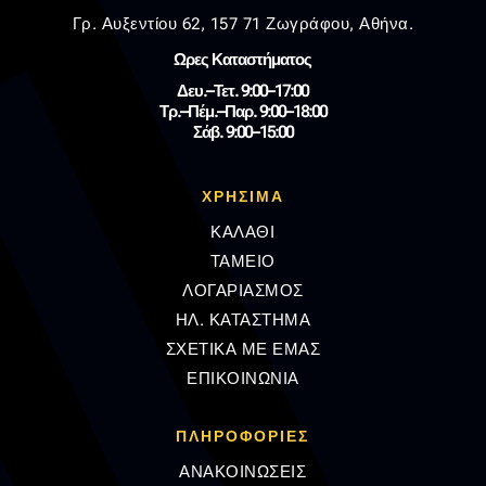
Γρ. Αυξεντίου 62, 157 71 Ζωγράφου, Αθήνα.
Ωρες Καταστήματος
Δευ.–Τετ. 9:00–17:00
Τρ.–Πέμ.–Παρ. 9:00–18:00
Σάβ. 9:00–15:00
ΧΡΗΣΙΜΑ
ΚΑΛΑΘΙ
ΤΑΜΕΙΟ
ΛΟΓΑΡΙΑΣΜΟΣ
ΗΛ. ΚΑΤΑΣΤΗΜΑ
ΣΧΕΤΙΚΑ ΜΕ ΕΜΑΣ
ΕΠΙΚΟΙΝΩΝΙΑ
ΠΛΗΡΟΦΟΡΊΕΣ
ΑΝΑΚΟΙΝΩΣΕΙΣ