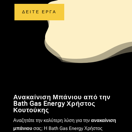
ΔΕΙΤΕ ΕΡΓΑ
Ανακαίνιση Μπάνιου από την
Bath Gas Energy Χρήστος
Κουτούκης
Αναζητάτε την καλύτερη λύση για την
ανακαίνιση
μπάνιου
σας; Η Bath Gas Energy Χρήστος