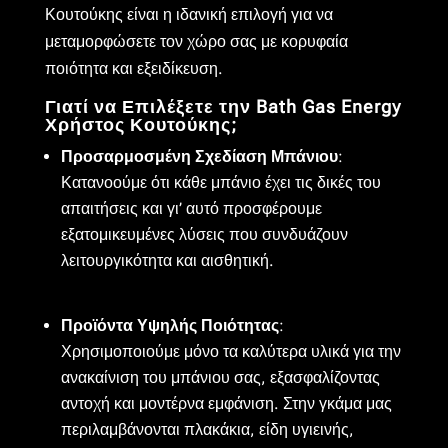
Κουτούκης είναι η ιδανική επιλογή για να
μεταμορφώσετε τον χώρο σας με κορυφαία
ποιότητα και εξειδίκευση.
Γιατί να Επιλέξετε την Bath Gas Energy
Χρήστος Κουτούκης;
Προσαρμοσμένη Σχεδίαση Μπάνιου
:
Κατανοούμε ότι κάθε μπάνιο έχει τις δικές του
απαιτήσεις και γι’ αυτό προσφέρουμε
εξατομικευμένες λύσεις που συνδυάζουν
λειτουργικότητα και αισθητική.
Προϊόντα Υψηλής Ποιότητας
:
Χρησιμοποιούμε μόνο τα καλύτερα υλικά για την
ανακαίνιση του μπάνιου σας, εξασφαλίζοντας
αντοχή και μοντέρνα εμφάνιση. Στην γκάμα μας
περιλαμβάνονται πλακάκια, είδη υγιεινής,