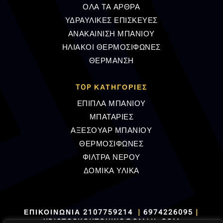
ΟΛΑ ΤΑ ΑΡΘΡΑ
ΥΔΡΑΥΛΙΚΕΣ ΕΠΙΣΚΕΥΕΣ
ΑΝΑΚΑΙΝΙΣΗ ΜΠΑΝΙΟΥ
ΗΛΙΑΚΟΙ ΘΕΡΜΟΣΙΦΩΝΕΣ
ΘΕΡΜΑΝΣΗ
TOP ΚΑΤΗΓΟΡΙΕΣ
ΕΠΙΠΛΑ ΜΠΑΝΙΟΥ
ΜΠΑΤΑΡΙΕΣ
ΑΞΕΣΟΥΑΡ ΜΠΑΝΙΟΥ
ΘΕΡΜΟΣΙΦΩΝΕΣ
ΦΙΛΤΡΑ ΝΕΡΟΥ
ΔΟΜΙΚΑ ΥΛΙΚΑ
ΕΠΙΚΟΙΝΩΝΙΑ
2107759214
|
6974226095
|
XRISTOSKOUTOUKIS@GMAIL.COM