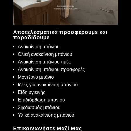
Αποτελεσματικά προσφέρουμε και
παραδίδουμε
Ανακαίνιση μπάνιου
Ολική ανακαίνιση μπάνιου
Ανακαίνιση μπάνιου τιμές
Ανακαίνιση μπάνιου προσφορές
Μοντέρνο μπάνιο
Ιδέες για ανακαίνιση μπάνιου
Είδη υγιεινής
Επιδιόρθωση μπάνιου
Σχεδιασμός μπάνιου
Υλικά ανακαίνισης μπάνιου
Επικοινωνήστε Μαζί Μας