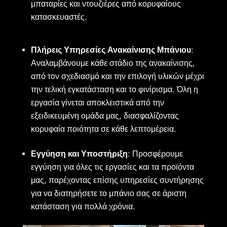
μπαταρίες και ντουζιέρες από κορυφαίους
κατασκευαστές.
Πλήρεις Υπηρεσίες Ανακαίνισης Μπάνιου
:
Αναλαμβάνουμε κάθε στάδιο της ανακαίνισης,
από τον σχεδιασμό και την επιλογή υλικών μέχρι
την τελική εγκατάσταση και το φινίρισμα. Όλη η
εργασία γίνεται αποκλειστικά από την
εξειδικευμένη ομάδα μας, διασφαλίζοντας
κορυφαία ποιότητα σε κάθε λεπτομέρεια.
Εγγύηση και Υποστήριξη
: Προσφέρουμε
εγγύηση για όλες τις εργασίες και τα προϊόντα
μας, παρέχοντας επίσης υπηρεσίες συντήρησης
για να διατηρήσετε το μπάνιο σας σε άριστη
κατάσταση για πολλά χρόνια.