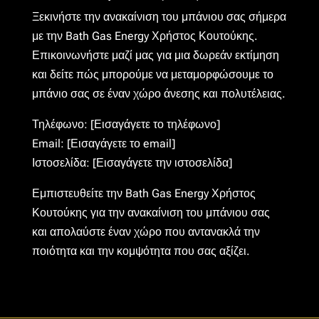
Ξεκινήστε την ανακαίνιση του μπάνιου σας σήμερα
με την Bath Gas Energy Χρήστος Κουτούκης.
Επικοινωνήστε μαζί μας για μια δωρεάν εκτίμηση
και δείτε πώς μπορούμε να μεταμορφώσουμε το
μπάνιο σας σε έναν χώρο άνεσης και πολυτέλειας.
Τηλέφωνο: [Εισαγάγετε το τηλέφωνο]
Email: [Εισαγάγετε το email]
Ιστοσελίδα: [Εισαγάγετε την ιστοσελίδα]
Εμπιστευθείτε την Bath Gas Energy Χρήστος
Κουτούκης για την ανακαίνιση του μπάνιου σας
και απολαύστε έναν χώρο που αντανακλά την
ποιότητα και την κομψότητα που σας αξίζει.