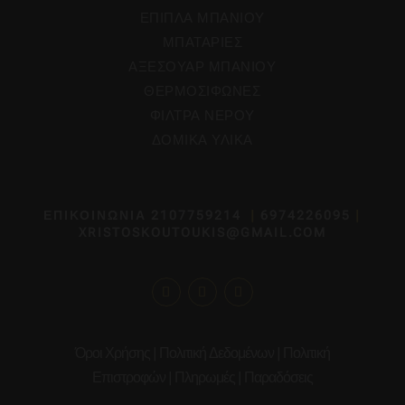
ΕΠΙΠΛΑ ΜΠΑΝΙΟΥ
ΜΠΑΤΑΡΙΕΣ
ΑΞΕΣΟΥΑΡ ΜΠΑΝΙΟΥ
ΘΕΡΜΟΣΙΦΩΝΕΣ
ΦΙΛΤΡΑ ΝΕΡΟΥ
ΔΟΜΙΚΑ ΥΛΙΚΑ
ΕΠΙΚΟΙΝΩΝΙΑ
2107759214
|
6974226095
|
XRISTOSKOUTOUKIS@GMAIL.COM
Όροι Χρήσης
|
Πολιτική Δεδομένων
|
Πολιτική
Επιστροφών
|
Πληρωμές
|
Παραδόσεις