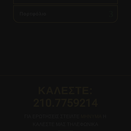
Πορτφόλιο
ΚΑΛΕΣΤΕ:
210.7759214
ΓΙΑ ΕΡΩΤΗΣΕΙΣ ΣΤΕΙΛΤΕ
ΜΗΝΥΜΑ
Η
ΚΑΛΕΣΤΕ ΜΑΣ ΤΗΛΕΦΩΝΙΚΑ