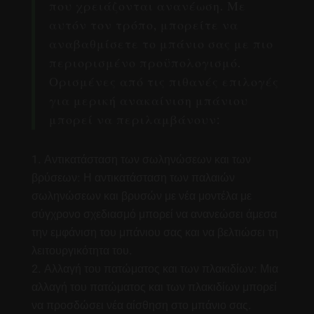
που χρειάζονται ανανέωση. Με
αυτόν τον τρόπο, μπορείτε να
αναβαθμίσετε το μπάνιο σας με πιο
περιορισμένο προϋπολογισμό.
Ορισμένες από τις πιθανές επιλογές
για μερική ανακαίνιση μπάνιου
μπορεί να περιλαμβάνουν:
Αντικατάσταση των σωληνώσεων και των
βρύσεων: Η αντικατάσταση των παλαιών
σωληνώσεων και βρυσών με νέα μοντέλα με
σύγχρονο σχεδιασμό μπορεί να ανανεώσει άμεσα
την εμφάνιση του μπάνιου σας και να βελτιώσει τη
λειτουργικότητα του.
Αλλαγή του πατώματος και των πλακιδίων: Μια
αλλαγή του πατώματος και των πλακιδίων μπορεί
να προσδώσει νέα αίσθηση στο μπάνιο σας.