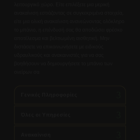
λειτουργικό χώρο. Είτε επιλέξετε μια μερική
ανακαίνιση εστιάζοντας σε συγκεκριμένα στοιχεία,
είτε μια ολική ανακαίνιση ανανεώνοντας ολόκληρο
το μπάνιο, η επένδυσή σας θα αποδώσει φρέσκο
αποτέλεσμα και βελτιωμένη αισθητική. Μην
διστάσετε να επικοινωνήσετε με ειδικούς
υδραυλικούς και ανακαινιστές για να σας
βοηθήσουν να δημιουργήσετε το μπάνιο των
ονείρων σα
Γενικές Πληροφορίες
Όλες οι Υπηρεσίες
Ανακαίνιση