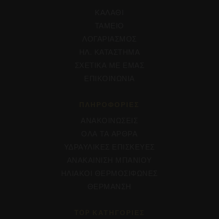
ΚΑΛΑΘΙ
ΤΑΜΕΙΟ
ΛΟΓΑΡΙΑΣΜΟΣ
ΗΛ. ΚΑΤΑΣΤΗΜΑ
ΣΧΕΤΙΚΑ ΜΕ ΕΜΑΣ
ΕΠΙΚΟΙΝΩΝΙΑ
ΠΛΗΡΟΦΟΡΊΕΣ
ΑΝΑΚΟΙΝΩΣΕΙΣ
ΟΛΑ ΤΑ ΑΡΘΡΑ
ΥΔΡΑΥΛΙΚΕΣ ΕΠΙΣΚΕΥΕΣ
ΑΝΑΚΑΙΝΙΣΗ ΜΠΑΝΙΟΥ
ΗΛΙΑΚΟΙ ΘΕΡΜΟΣΙΦΩΝΕΣ
ΘΕΡΜΑΝΣΗ
TOP ΚΑΤΗΓΟΡΙΕΣ