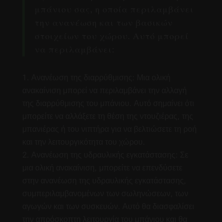
μπάνιου σας, η οποία περιλαμβάνει
την ανανέωση και των βασικών
στοιχείων του χώρου. Αυτό μπορεί
να περιλαμβάνει:
Ανανέωση της διαρρύθμισης: Μια ολική
ανακαίνιση μπορεί να περιλαμβάνει την αλλαγή
της διαρρύθμισης του μπάνιου. Αυτό σημαίνει ότι
μπορείτε να αλλάξετε τη θέση της ντουζιέρας, της
μπανιέρας ή του νιπτήρα για να βελτιώσετε τη ροή
και την λειτουργικότητα του χώρου.
Ανανέωση της υδραυλικής εγκατάστασης: Σε
μια ολική ανακαίνιση, μπορείτε να επενδύσετε
στην ανανέωση της υδραυλικής εγκατάστασης,
συμπεριλαμβανομένων των σωληνώσεων, των
αγωγών και των συσκευών. Αυτό θα διασφαλίσει
την απρόσκοπτη λειτουργία του μπάνιου και θα