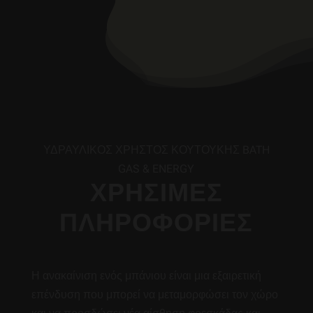
ΥΔΡΑΥΛΙΚΟΣ ΧΡΗΣΤΟΣ ΚΟΥΤΟΥΚΗΣ BATH
GAS & ENERGY
ΧΡΗΣΙΜΕΣ
ΠΛΗΡΟΦΟΡΙΕΣ
Η ανακαίνιση ενός μπάνιου είναι μια εξαιρετική
επένδυση που μπορεί να μεταμορφώσει τον χώρο