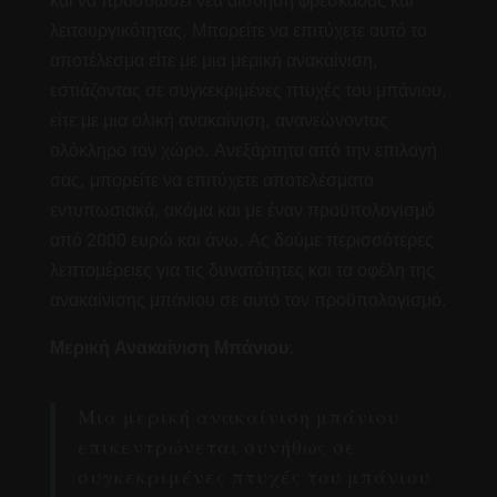
και να προσδώσει νέα αίσθηση φρεσκάδας και
λειτουργικότητας. Μπορείτε να επιτύχετε αυτό το
αποτέλεσμα είτε με μια μερική ανακαίνιση,
εστιάζοντας σε συγκεκριμένες πτυχές του μπάνιου,
είτε με μια ολική ανακαίνιση, ανανεώνοντας
ολόκληρο τον χώρο. Ανεξάρτητα από την επιλογή
σας, μπορείτε να επιτύχετε αποτελέσματα
εντυπωσιακά, ακόμα και με έναν προϋπολογισμό
από 2000 ευρώ και άνω. Ας δούμε περισσότερες
λεπτομέρειες για τις δυνατότητες και τα οφέλη της
ανακαίνισης μπάνιου σε αυτό τον προϋπολογισμό.
Μερική Ανακαίνιση Μπάνιου
:
Μια μερική ανακαίνιση μπάνιου
επικεντρώνεται συνήθως σε
συγκεκριμένες πτυχές του μπάνιου