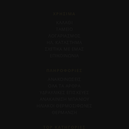
ΧΡΗΣΙΜΑ
ΚΑΛΑΘΙ
ΤΑΜΕΙΟ
ΛΟΓΑΡΙΑΣΜΟΣ
ΗΛ. ΚΑΤΑΣΤΗΜΑ
ΣΧΕΤΙΚΑ ΜΕ ΕΜΑΣ
ΕΠΙΚΟΙΝΩΝΙΑ
ΠΛΗΡΟΦΟΡΊΕΣ
ΑΝΑΚΟΙΝΩΣΕΙΣ
ΟΛΑ ΤΑ ΑΡΘΡΑ
ΥΔΡΑΥΛΙΚΕΣ ΕΠΙΣΚΕΥΕΣ
ΑΝΑΚΑΙΝΙΣΗ ΜΠΑΝΙΟΥ
ΗΛΙΑΚΟΙ ΘΕΡΜΟΣΙΦΩΝΕΣ
ΘΕΡΜΑΝΣΗ
TOP ΚΑΤΗΓΟΡΙΕΣ