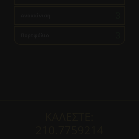
Ανακαίνιση
Πορτφόλιο
ΚΑΛΕΣΤΕ:
210.7759214