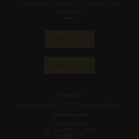
ΓΙΑ ΕΡΩΤΗΣΕΙΣ ΣΤΕΙΛΤΕ
ΜΗΝΥΜΑ
Η ΚΑΛΕΣΤΕ ΜΑΣ
ΤΗΛΕΦΩΝΙΚΑ
ΥΠΗΡΕΣΙΕΣ
PORTFOLIO
ΔΙΕΥΘΥΝΣΗ
Γρ. Αυξεντίου 62, 157 71 Ζωγράφου, Αθήνα.
Ωρες Καταστήματος
Δευ.–Τετ. 9:00–17:00
Τρ.–Πέμ.–Παρ. 9:00–18:00
Σάβ. 9:00–15:00