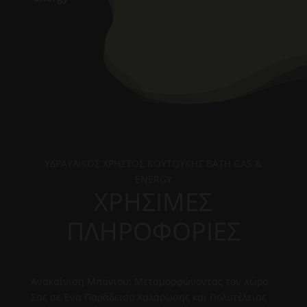
ΥΔΡΑΥΛΙΚΟΣ ΧΡΗΣΤΟΣ ΚΟΥΤΟΥΚΗΣ BATH GAS &
ENERGY
ΧΡΗΣΙΜΕΣ
ΠΛΗΡΟΦΟΡΙΕΣ
Ανακαίνιση Μπάνιου: Μεταμορφώνοντας τον Χώρο
Σας σε Ένα Παράδεισο Χαλάρωσης και Πολυτέλειας