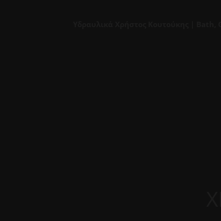
Υδραυλικά Χρήστος Κουτούκης | Bath, 
Χ