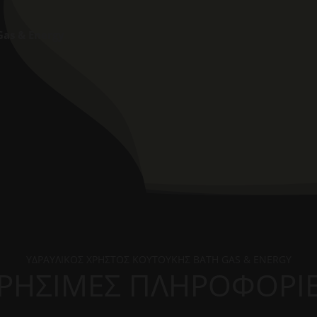
Gas & Energy
ΥΔΡΑΥΛΙΚΟΣ ΧΡΗΣΤΟΣ ΚΟΥΤΟΥΚΗΣ BATH GAS & ENERGY
ΡΗΣΙΜΕΣ ΠΛΗΡΟΦΟΡΙ