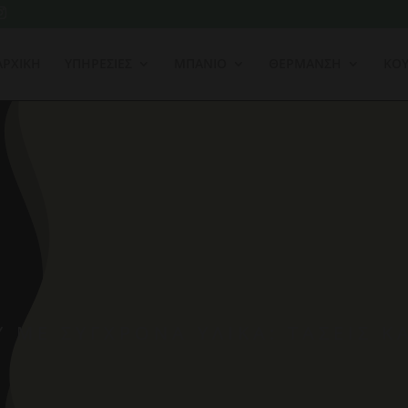
ΑΡΧΙΚΗ
ΥΠΗΡΕΣΙΕΣ
ΜΠΑΝΙΟ
ΘΕΡΜΑΝΣΗ
ΚΟΥ
 ΜΕ ΣΎΓΧΡΟΝΑ ΥΛΙΚΆ: ΤΆΣΕΙΣ Κ