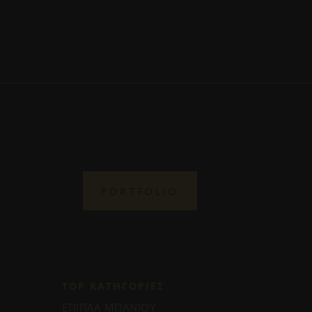
PORTFOLIO
TOP ΚΑΤΗΓΟΡΙΕΣ
ΕΠΙΠΛΑ ΜΠΑΝΙΟΥ