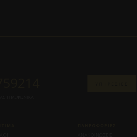
759214
ΥΠΗΡΕΣΙΕΣ
ΜΑΣ ΤΗΛΕΦΩΝΙΚΑ
ΗΣΙΜΑ
ΠΛΗΡΟΦΟΡΊΕΣ
ΑΘΙ
ΑΝΑΚΟΙΝΩΣΕΙΣ