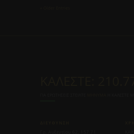
« Older Entries
ΚΑΛΕΣΤΕ:
210.7
ΓΙΑ ΕΡΩΤΗΣΕΙΣ ΣΤΕΙΛΤΕ
ΜΗΝΥΜΑ
Η ΚΑΛΕΣΤΕ 
ΔΙΕΥΘΥΝΣΗ
ΧΡ
Γρ. Αυξεντίου 62, 157 71
ΚΑΛ