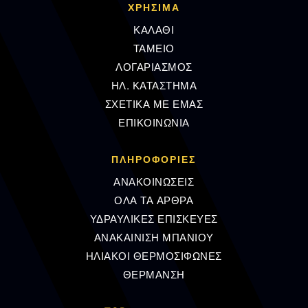
ΧΡΗΣΙΜΑ
ΚΑΛΑΘΙ
ΤΑΜΕΙΟ
ΛΟΓΑΡΙΑΣΜΟΣ
ΗΛ. ΚΑΤΑΣΤΗΜΑ
ΣΧΕΤΙΚΑ ΜΕ ΕΜΑΣ
ΕΠΙΚΟΙΝΩΝΙΑ
ΠΛΗΡΟΦΟΡΊΕΣ
ΑΝΑΚΟΙΝΩΣΕΙΣ
ΟΛΑ ΤΑ ΑΡΘΡΑ
ΥΔΡΑΥΛΙΚΕΣ ΕΠΙΣΚΕΥΕΣ
ΑΝΑΚΑΙΝΙΣΗ ΜΠΑΝΙΟΥ
ΗΛΙΑΚΟΙ ΘΕΡΜΟΣΙΦΩΝΕΣ
ΘΕΡΜΑΝΣΗ