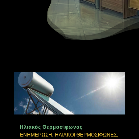
Ηλιακός Θερμοσίφωνας
ΕΝΗΜΕΡΩΣΗ
,
ΗΛΙΑΚΟΙ ΘΕΡΜΟΣΙΦΩΝΕΣ
,