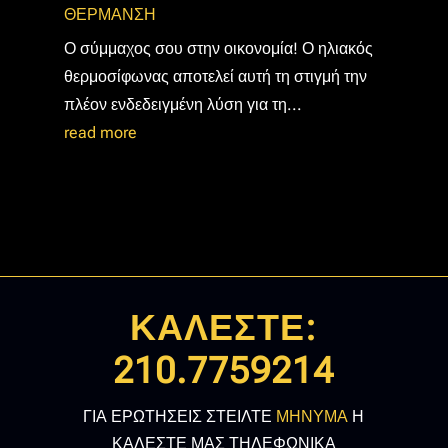
ΘΕΡΜΑΝΣΗ
Ο σύμμαχος σου στην οικονομία! Ο ηλιακός
θερμοσίφωνας αποτελεί αυτή τη στιγμή την
πλέον ενδεδειγμένη λύση για τη...
read more
ΚΑΛΕΣΤΕ:
210.7759214
ΓΙΑ ΕΡΩΤΗΣΕΙΣ ΣΤΕΙΛΤΕ
ΜΗΝΥΜΑ
Η
ΚΑΛΕΣΤΕ ΜΑΣ ΤΗΛΕΦΩΝΙΚΑ