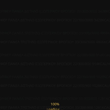
ΦΕΡ ΠΑΝΕΛ ΔΙΣΤΗΛΟ ΕΞΩΤΕΡΙΚΟΥ ΒΡΟΓΧΟΥ 22/300/3000 3428KCA
ΦΕΡ ΠΑΝΕΛ ΤΡΙΣΤΗΛΟ ΕΞΩΤΕΡΙΚΟΥ ΒΡΟΓΧΟΥ 33/300/3000 4806KC
ΦΕΡ ΠΑΝΕΛ ΔΙΣΤΗΛΟ ΕΞΩΤΕΡΙΚΟΥ ΒΡΟΓΧΟΥ 22/300/800 914KCAL/
ΦΕΡ ΠΑΝΕΛ ΔΙΣΤΗΛΟ ΕΞΩΤΕΡΙΚΟΥ ΒΡΟΓΧΟΥ 22/300/900 1028KCAL
100%
ΦΕΡ ΠΑΝΕΛ ΤΡΙΣΤΗΛΟ ΕΞΩΤΕΡΙΚΟΥ ΒΡΟΓΧΟΥ 33/300/800 1281KCA
.
.
.
g
n
i
L
d
o
a