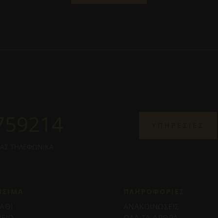
759214
ΥΠΗΡΕΣΙΕΣ
ΜΑΣ ΤΗΛΕΦΩΝΙΚΑ
ΗΣΙΜΑ
ΠΛΗΡΟΦΟΡΊΕΣ
ΑΘΙ
ΑΝΑΚΟΙΝΩΣΕΙΣ
ΕΙΟ
ΟΛΑ ΤΑ ΑΡΘΡΑ