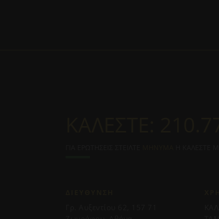
ΚΑΛΕΣΤΕ:
210.7
ΓΙΑ ΕΡΩΤΗΣΕΙΣ ΣΤΕΙΛΤΕ
ΜΗΝΥΜΑ
Η ΚΑΛΕΣΤΕ 
ΔΙΕΥΘΥΝΣΗ
ΧΡ
Γρ. Αυξεντίου 62, 157 71
ΚΑΛ
Ζωγράφου, Αθήνα.
ΤΑΜ