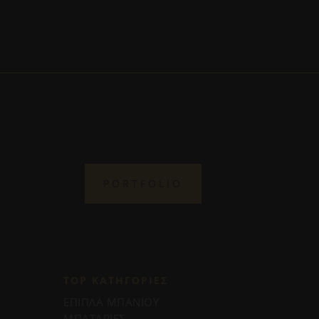
PORTFOLIO
TOP ΚΑΤΗΓΟΡΙΕΣ
ΕΠΙΠΛΑ ΜΠΑΝΙΟΥ
ΜΠΑΤΑΡΙΕΣ