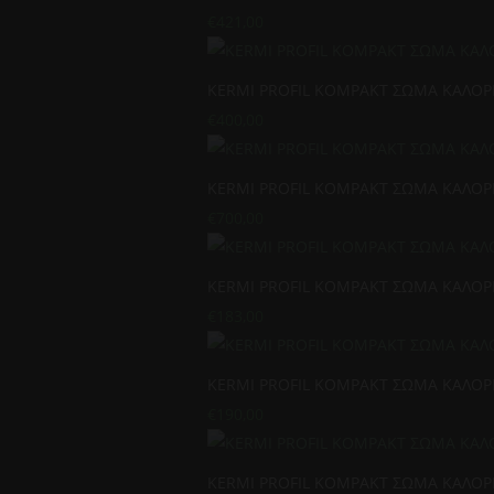
€
421,00
KERMI PROFIL KOMPAKT ΣΩΜΑ ΚΑΛΟΡΙ
€
400,00
KERMI PROFIL KOMPAKT ΣΩΜΑ ΚΑΛΟΡΙ
€
700,00
KERMI PROFIL KOMPAKT ΣΩΜΑ ΚΑΛΟΡΙ
€
183,00
KERMI PROFIL KOMPAKT ΣΩΜΑ ΚΑΛΟΡΙ
€
190,00
KERMI PROFIL KOMPAKT ΣΩΜΑ ΚΑΛΟΡΙ