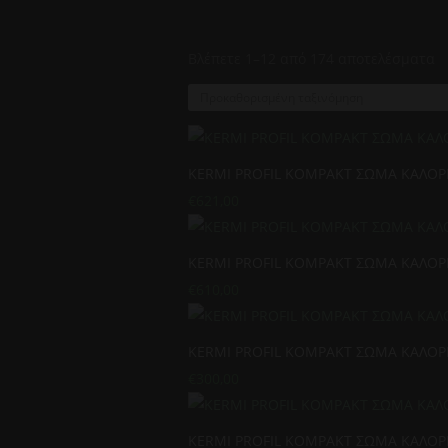
Βλέπετε 1–12 από 174 αποτελέσματα
KERMI PROFIL KOMPAKT ΣΩΜΑ ΚΑΛΟΡΙ
€
621,00
KERMI PROFIL KOMPAKT ΣΩΜΑ ΚΑΛΟΡΙ
€
610,00
KERMI PROFIL KOMPAKT ΣΩΜΑ ΚΑΛΟΡΙ
€
300,00
KERMI PROFIL KOMPAKT ΣΩΜΑ ΚΑΛΟΡΙ