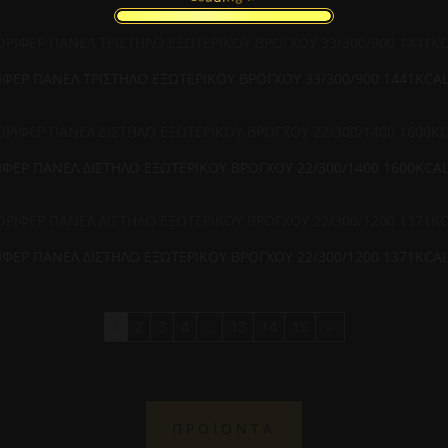
ΦΕΡ ΠΑΝΕΛ ΤΡΙΣΤΗΛΟ ΕΞΩΤΕΡΙΚΟΥ ΒΡΟΓΧΟΥ 33/300/900 1441KCA
ΦΕΡ ΠΑΝΕΛ ΔΙΣΤΗΛΟ ΕΞΩΤΕΡΙΚΟΥ ΒΡΟΓΧΟΥ 22/300/1400 1600KCA
ΦΕΡ ΠΑΝΕΛ ΔΙΣΤΗΛΟ ΕΞΩΤΕΡΙΚΟΥ ΒΡΟΓΧΟΥ 22/300/1200 1371KCA
1
2
3
4
…
13
14
15
→
ΠΡΟΪΟΝΤΑ