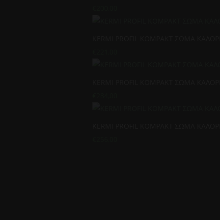
€
200,00
KERMI PROFIL KOMPAKT ΣΩΜΑ ΚΑΛΟΡΙ
€
221,00
KERMI PROFIL KOMPAKT ΣΩΜΑ ΚΑΛΟΡΙ
€
284,00
KERMI PROFIL KOMPAKT ΣΩΜΑ ΚΑΛΟΡΙ
€
256,00