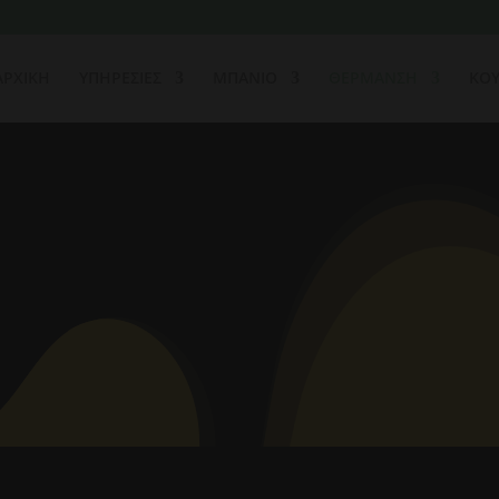
ΑΡΧΙΚΗ
ΥΠΗΡΕΣΙΕΣ
ΜΠΑΝΙΟ
ΘΕΡΜΑΝΣΗ
ΚΟΥ