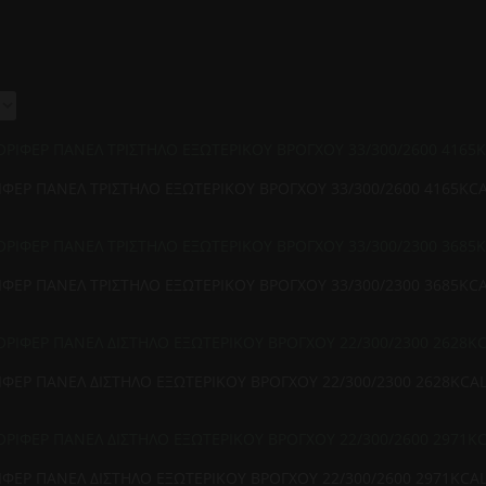
ΦΕΡ ΠΑΝΕΛ ΤΡΙΣΤΗΛΟ ΕΞΩΤΕΡΙΚΟΥ ΒΡΟΓΧΟΥ 33/300/2600 4165KC
ΦΕΡ ΠΑΝΕΛ ΤΡΙΣΤΗΛΟ ΕΞΩΤΕΡΙΚΟΥ ΒΡΟΓΧΟΥ 33/300/2300 3685KC
ΦΕΡ ΠΑΝΕΛ ΔΙΣΤΗΛΟ ΕΞΩΤΕΡΙΚΟΥ ΒΡΟΓΧΟΥ 22/300/2300 2628KCA
ΦΕΡ ΠΑΝΕΛ ΔΙΣΤΗΛΟ ΕΞΩΤΕΡΙΚΟΥ ΒΡΟΓΧΟΥ 22/300/2600 2971KCA